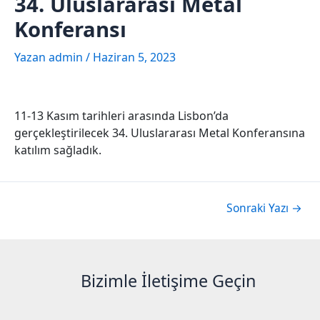
34. Uluslararası Metal
Konferansı
Yazan
admin
/
Haziran 5, 2023
11-13 Kasım tarihleri arasında Lisbon’da
gerçekleştirilecek 34. Uluslararası Metal Konferansına
katılım sağladık.
Sonraki Yazı
→
Bizimle İletişime Geçin